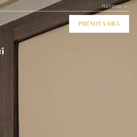
Italiano
PRENOTA ORA
CHIUD