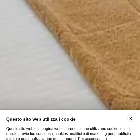
X
Questo sito web utilizza i cookie
Questo sito web e la pagina web di prenotazione utilizzano cookie tecnici
e, solo previo tuo consenso, cookies analitici e di marketing per pubblicità
mirata e personalizzazione degli annunci. Per acconsentire