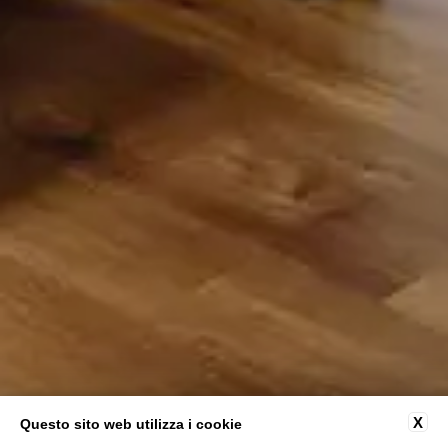
X
Questo sito web utilizza i cookie