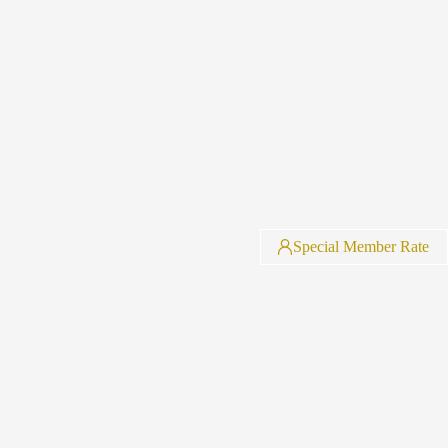
Special Member Rate