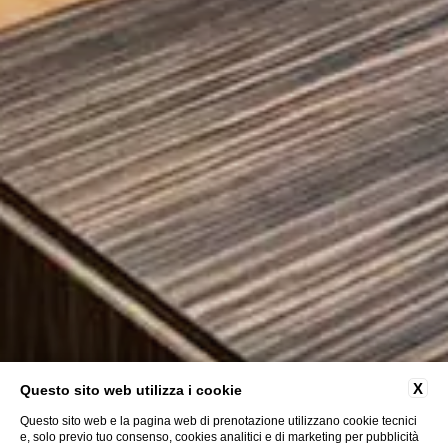
X
Questo sito web utilizza i cookie
Questo sito web e la pagina web di prenotazione utilizzano cookie tecnici
e, solo previo tuo consenso, cookies analitici e di marketing per pubblicità