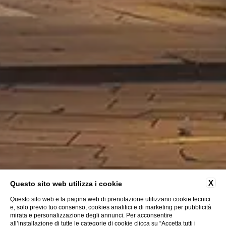
X
Questo sito web utilizza i cookie
Questo sito web e la pagina web di prenotazione utilizzano cookie tecnici
e, solo previo tuo consenso, cookies analitici e di marketing per pubblicità
mirata e personalizzazione degli annunci. Per acconsentire
all’installazione di tutte le categorie di cookie clicca su “Accetta tutti i