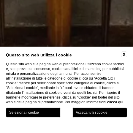
X
Questo sito web utilizza i cookie
Questo sito web e la pagina web di prenotazione utilizzano cookie tecnici
e, solo previo tuo consenso, cookies analitici e di marketing per pubblicità
mirata e personalizzazione degli annunci. Per acconsentire
all’installazione di tutte le categorie di cookie clicca su “Accetta tutti i
cookie” mentre per selezionare specifiche categorie di cookie, clicca su
"Seleziona i cookie"; mediante la “x” puoi invece chiudere il banner
rifiutando l’installazione di cookie diversi da quelli tecnici. Per riaprire il
banner e modificare le preferenze, clicca su “Cookie” nel footer del sito
web e della pagina di prenotazione. Per maggiori informazioni
clicca qui
.
PRENOTA ORA
Contatti