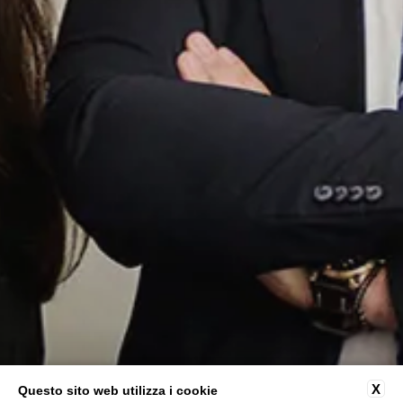
X
Questo sito web utilizza i cookie