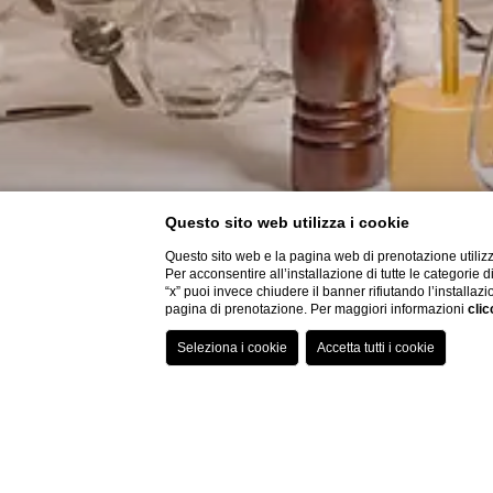
Questo sito web utilizza i cookie
Questo sito web e la pagina web di prenotazione utilizz
Per acconsentire all’installazione di tutte le categorie 
“x” puoi invece chiudere il banner rifiutando l’installazi
pagina di prenotazione. Per maggiori informazioni
clic